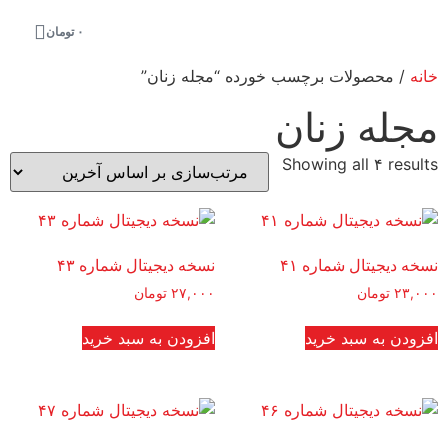
۰
تومان
خانه
/ محصولات برچسب خورده “مجله زنان”
مجله زنان
Showing all ۴ results
نسخه دیجیتال شماره ۴۱
نسخه دیجیتال شماره ۴۳
۲۳,۰۰۰
تومان
۲۷,۰۰۰
تومان
افزودن به سبد خرید
افزودن به سبد خرید