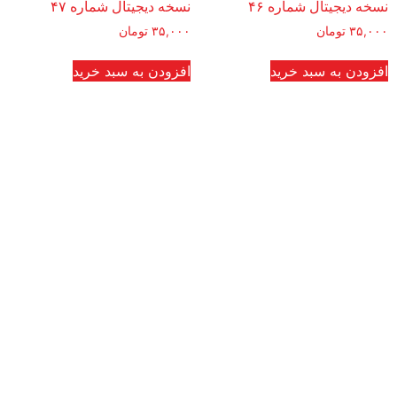
نسخه دیجیتال شماره ۴۶
نسخه دیجیتال شماره ۴۷
۳۵,۰۰۰
تومان
۳۵,۰۰۰
تومان
افزودن به سبد خرید
افزودن به سبد خرید