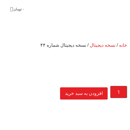
۰
تومان
خانه
/
نسخه دیجیتال
/ نسخه دیجیتال شماره ۴۴
افزودن به سبد خرید