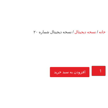
خانه
/
نسخه دیجیتال
/ نسخه دیجیتال شماره ۲۰
افزودن به سبد خرید