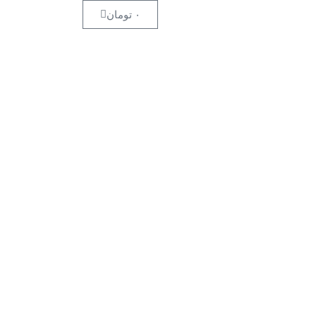
۰
تومان