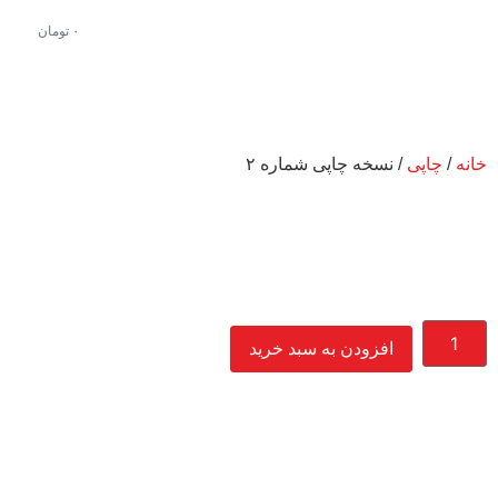
۰
تومان
خانه
/
چاپی
/ نسخه چاپی شماره ۲
افزودن به سبد خرید