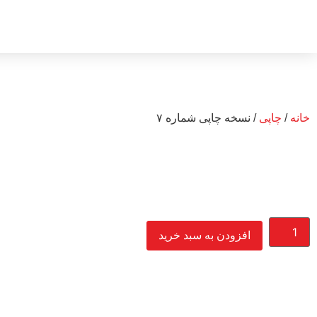
خانه
/
چاپی
/ نسخه چاپی شماره ۷
افزودن به سبد خرید