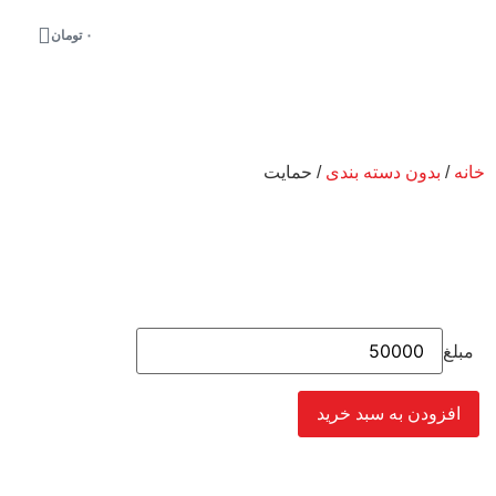
۰
تومان
خانه
/
بدون دسته بندی
/ حمایت
مبلغ
افزودن به سبد خرید